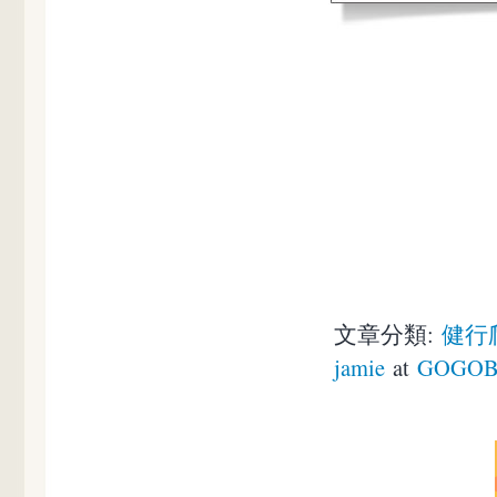
文章分類:
健行
jamie
at
GOGOB