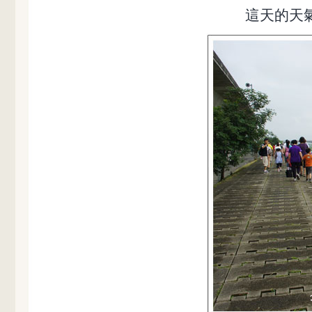
這天的天氣