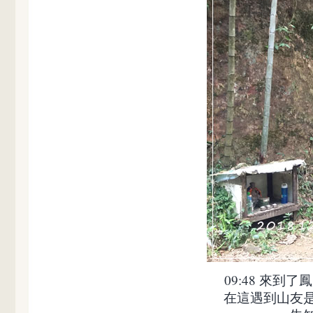
09:48 來
在這遇到山友